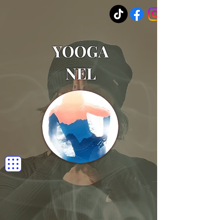
YOOGA
NEL