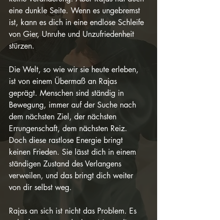
eine dunkle Seite. Wenn es ungebremst 
ist, kann es dich in eine endlose Schleife 
von Gier, Unruhe und Unzufriedenheit 
stürzen.
Die Welt, so wie wir sie heute erleben, 
ist von einem Übermaß an Rajas 
geprägt. Menschen sind ständig in 
Bewegung, immer auf der Suche nach 
dem nächsten Ziel, der nächsten 
Errungenschaft, dem nächsten Reiz. 
Doch diese rastlose Energie bringt 
keinen Frieden. Sie lässt dich in einem 
ständigen Zustand des Verlangens 
verweilen, und das bringt dich weiter 
von dir selbst weg.
Rajas an sich ist nicht das Problem. Es 