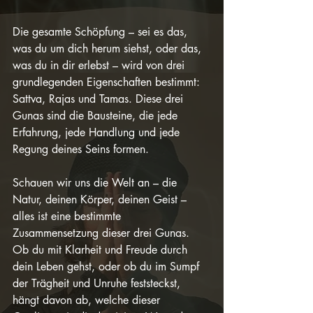
Die gesamte Schöpfung – sei es das, 
was du um dich herum siehst, oder das, 
was du in dir erlebst – wird von drei 
grundlegenden Eigenschaften bestimmt: 
Sattva, Rajas und Tamas. Diese drei 
Gunas sind die Bausteine, die jede 
Erfahrung, jede Handlung und jede 
Regung deines Seins formen.
Schauen wir uns die Welt an – die 
Natur, deinen Körper, deinen Geist – 
alles ist eine bestimmte 
Zusammensetzung dieser drei Gunas. 
Ob du mit Klarheit und Freude durch 
dein Leben gehst, oder ob du im Sumpf 
der Trägheit und Unruhe feststeckst, 
hängt davon ab, welche dieser 