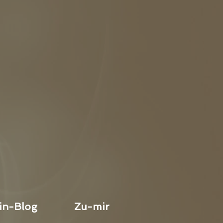
in-Blog
Zu-mir