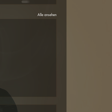
Alle ansehen