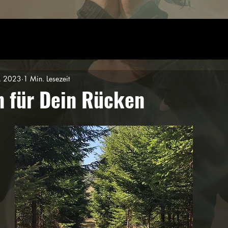
. 2023
1 Min. Lesezeit
n für Dein Rücken