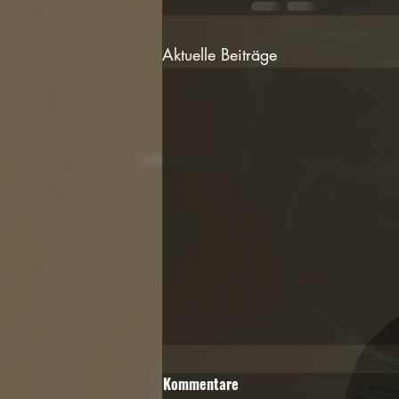
Aktuelle Beiträge
Kommentare