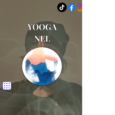
YOOGA
NEL