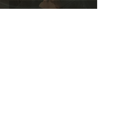
Kommentare