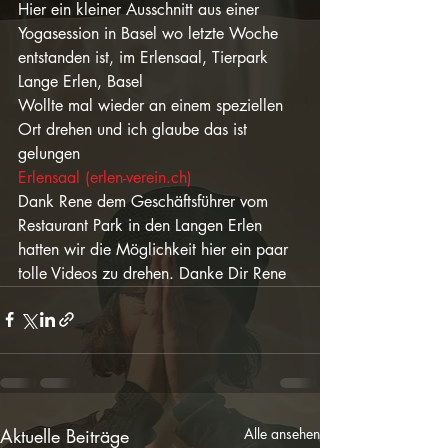
Hier ein kleiner Ausschnitt aus einer 
Yogasession in Basel wo letzte Woche 
entstanden ist, im Erlensaal, Tierpark 
Lange Erlen, Basel
Wollte mal wieder an einem speziellen 
Ort drehen und ich glaube das ist 
gelungen
Erlensaal (erlen-verein.ch)
Dank Rene dem Geschäftsführer vom 
Restaurant Park in den Langen Erlen 
hatten wir die Möglichkeit hier ein paar 
tolle Videos zu drehen. Danke Dir Rene
Aktuelle Beiträge
Alle ansehen