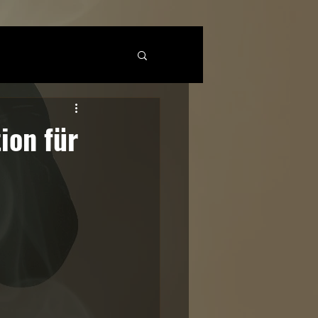
ion für