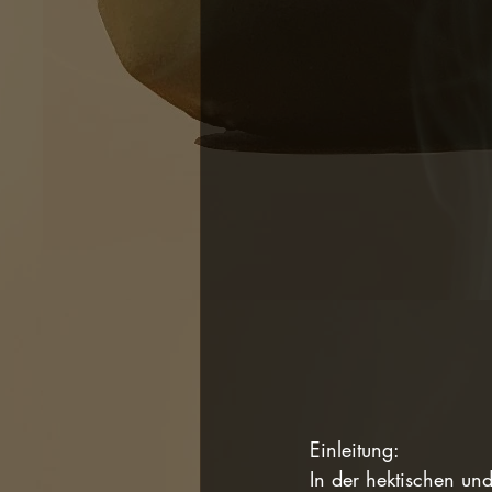
Einleitung:
In der hektischen un