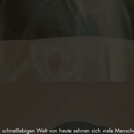
d schnelllebigen Welt von heute sehnen sich viele Mensc