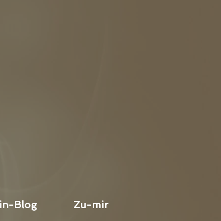
in-Blog
Zu-mir