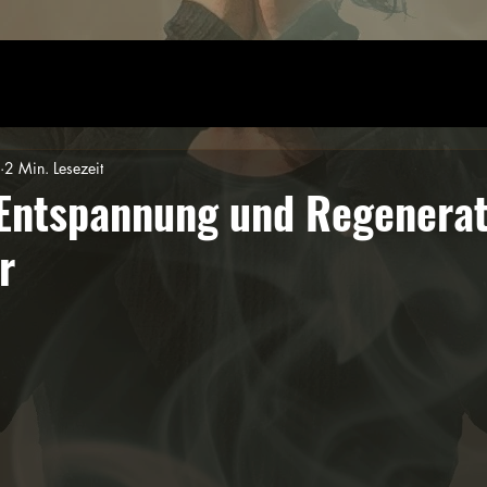
2 Min. Lesezeit
 Entspannung und Regenerat
r