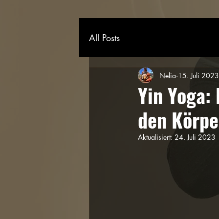
All Posts
Nelia
15. Juli 2023
Yin Yoga:
den Körpe
Aktualisiert:
24. Juli 2023