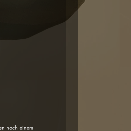
hen nach einem 