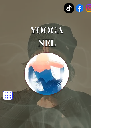
YOOGA
NEL