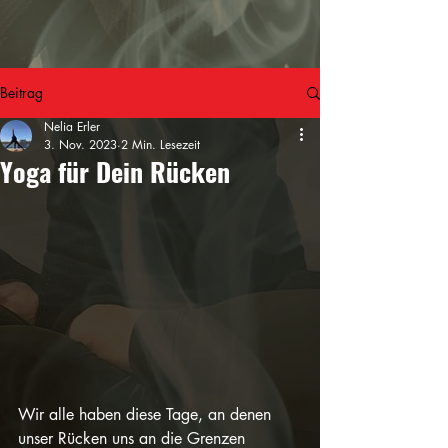
Beitrag
Nelia Erler
3. Nov. 2023
2 Min. Lesezeit
Yoga für Dein Rücken
Wir alle haben diese Tage, an denen 
unser Rücken uns an die Grenzen 