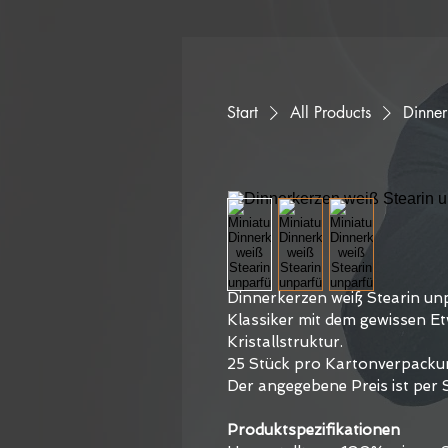
Start
All Products
Dinner
Dinnerkerzen weiß Stearin un
Klassiker mit dem gewissen Et
Kristallstruktur.
25 Stück pro Kartonverpacku
Der angegebene Preis ist per 
Produktspezifikationen