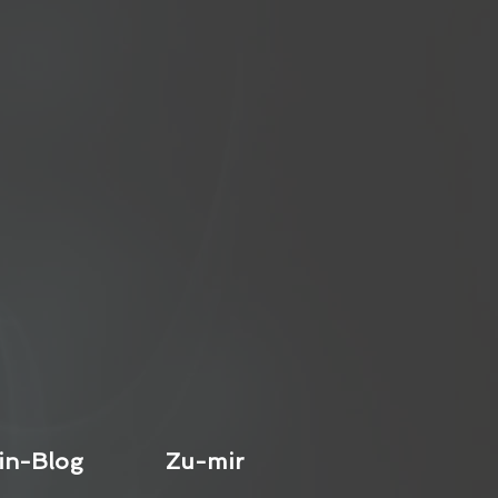
in-Blog
Zu-mir