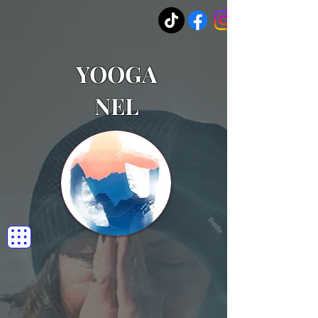
YOOGA
NEL