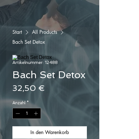
Start
All Products
Bach Set Detox
Artikelnummer: 12488
Bach Set Detox
Preis
32,50 €
Anzahl
*
In den Warenkorb