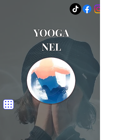
YOOGA
NEL