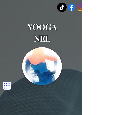
YOOGA
NEL