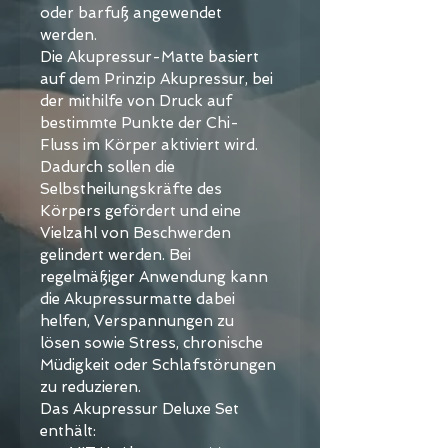
oder barfuß angewendet 
werden.
Die Akupressur-Matte basiert 
auf dem Prinzip Akupressur, bei 
der mithilfe von Druck auf 
bestimmte Punkte der Chi-
Fluss im Körper aktiviert wird. 
Dadurch sollen die 
Selbstheilungskräfte des 
Körpers gefördert und eine 
Vielzahl von Beschwerden 
gelindert werden. Bei 
regelmäßiger Anwendung kann 
die Akupressurmatte dabei 
helfen, Verspannungen zu 
lösen sowie Stress, chronische 
Müdigkeit oder Schlafstörungen 
zu reduzieren.
Das Akupressur Deluxe Set 
enthält: