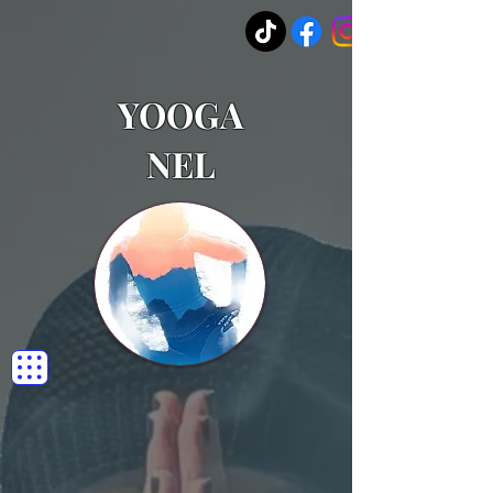
YOOGA
NEL