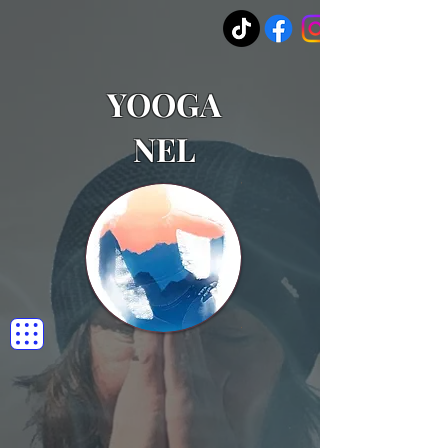
YOOGA
NEL