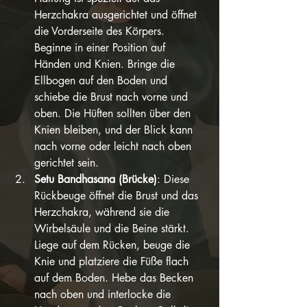
Herzchakra ausgerichtet und öffnet 
die Vorderseite des Körpers. 
Beginne in einer Position auf 
Händen und Knien. Bringe die 
Ellbogen auf den Boden und 
schiebe die Brust nach vorne und 
oben. Die Hüften sollten über den 
Knien bleiben, und der Blick kann 
nach vorne oder leicht nach oben 
gerichtet sein.
Setu Bandhasana (Brücke)
: Diese 
Rückbeuge öffnet die Brust und das 
Herzchakra, während sie die 
Wirbelsäule und die Beine stärkt. 
Liege auf dem Rücken, beuge die 
Knie und platziere die Füße flach 
auf dem Boden. Hebe das Becken 
nach oben und interlocke die 