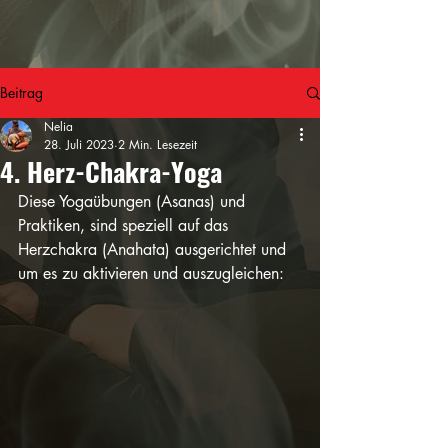
Beitrag
Nelia
28. Juli 2023
2 Min. Lesezeit
4. Herz-Chakra-Yoga
Diese Yogaübungen (Asanas) und 
Praktiken, sind speziell auf das 
Herzchakra (Anahata) ausgerichtet und 
um es zu aktivieren und auszugleichen: