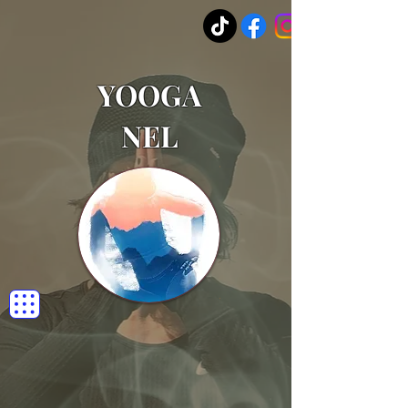
YOOGA
NEL