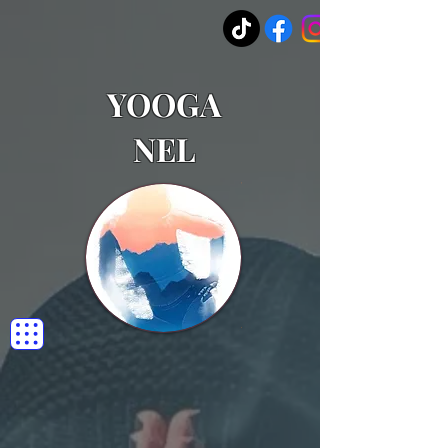
YOOGA
NEL