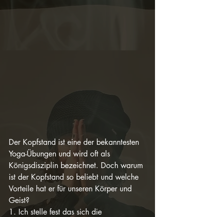
Der Kopfstand ist eine der bekanntesten 
Yoga-Übungen und wird oft als 
Königsdisziplin bezeichnet. Doch warum 
ist der Kopfstand so beliebt und welche 
Vorteile hat er für unseren Körper und 
Geist?
1. Ich stelle fest das sich die 