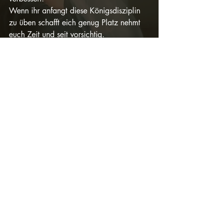
Wenn ihr anfangt diese Königsdisziplin 
zu üben schafft eich genug Platz nehmt 
euch Zeit und seit vorsichtig.
Aktuelle Beiträge
Alle ansehen