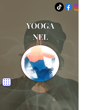
YOOGA
NEL