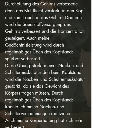
Durchblutung des Gehirns verbesserte 
denn das Blut fliesst verstärkt in den Kopf 
und somit auch in das Gehirn. Dadurch 
wird die Sauerstoffversorgung des 
Gehirns verbessert und die Konzentration 
gesteigert. Auch meine 
Gedächtnisleistung wird durch 
regelmäßiges Üben des Kopfstands 
spürbar verbessert 
Diese Übung Stärkt meine  Nacken- und 
Schultermuskulatur den beim Kopfstand 
wird die Nacken- und Schultermuskulatur 
gestärkt, da sie das Gewicht des 
Körpers tragen müssen. Durch 
regelmäßiges Üben des Kopfstands 
konnte ich meine Nacken- und 
Schulterverspannungen reduzieren.
Auch meine Körperhaltung hat sich sehr 
verbessert.