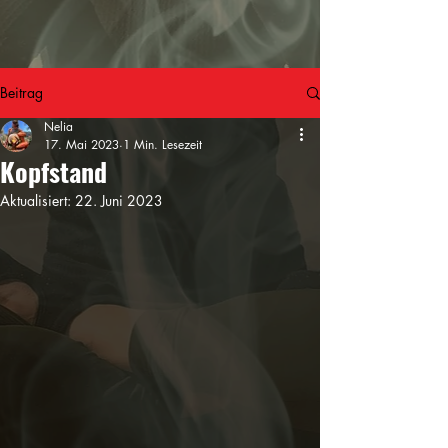
Beitrag
Nelia
17. Mai 2023
1 Min. Lesezeit
Kopfstand
Aktualisiert:
22. Juni 2023