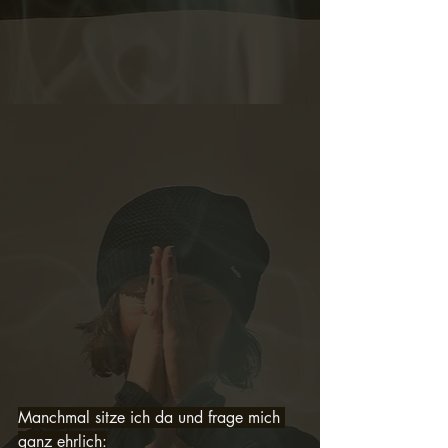
Manchmal sitze ich da und frage mich 
ganz ehrlich: