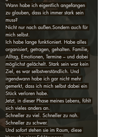
Wann habe ich eigentlich angefangen 
zu glauben, dass ich immer stark sein 
muss?
Nicht nur nach außen.Sondern auch für 
mich selbst.
Ich habe lange funktioniert. Habe alles 
organisiert, getragen, gehalten. Familie, 
Alltag, Emotionen, Termine – und dabei 
möglichst gelächelt. Stark sein war kein 
Ziel, es war selbstverständlich. Und 
irgendwann habe ich gar nicht mehr 
gemerkt, dass ich mich selbst dabei ein 
Stück verloren habe.
Jetzt, in dieser Phase meines Lebens, fühlt 
sich vieles anders an.
Schneller zu viel. Schneller zu nah. 
Schneller zu schwer.
Und sofort stehen sie im Raum, diese 