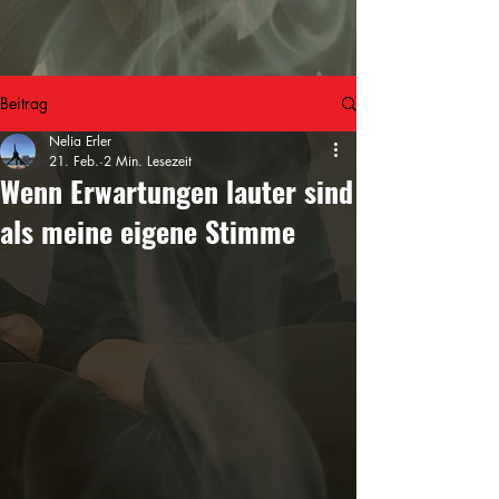
Beitrag
Nelia Erler
21. Feb.
2 Min. Lesezeit
Wenn Erwartungen lauter sind
als meine eigene Stimme