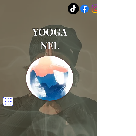
YOOGA
NEL