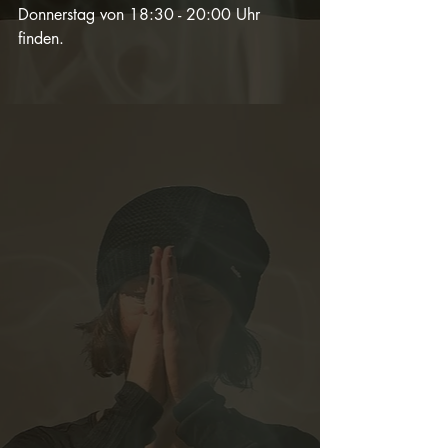
Donnerstag von 18:30 - 20:00 Uhr 
finden.