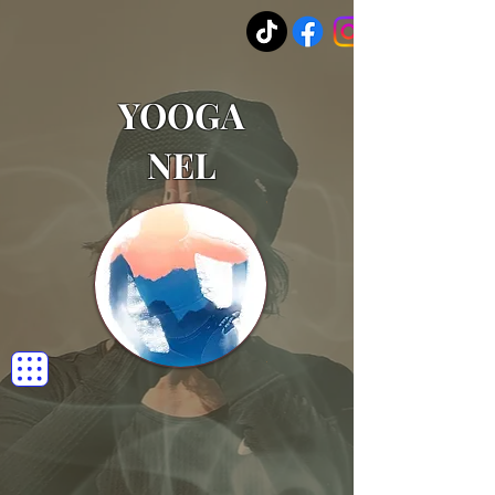
YOOGA
NEL