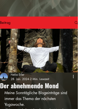
Beitrag
Nelia Erler
28. Jan. 2024
2 Min. Lesezeit
Der abnehmende Mond
Meine Sonntägliche Blogeinträge sind 
immer das Thema der nächsten 
Yogawoche.