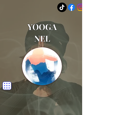
YOOGA
NEL