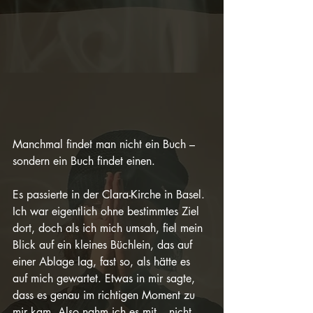
Manchmal findet man nicht ein Buch – 
sondern ein Buch findet einen.
Es passierte in der Clara-Kirche in Basel. 
Ich war eigentlich ohne bestimmtes Ziel 
dort, doch als ich mich umsah, fiel mein 
Blick auf ein kleines Büchlein, das auf 
einer Ablage lag, fast so, als hätte es 
auf mich gewartet. Etwas in mir sagte, 
dass es genau im richtigen Moment zu 
mir kam. Also nahm ich es mit – nicht, 