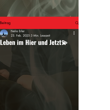
Beitrag
Nelia Erler
23. Feb. 2025
3 Min. Lesezeit
Leben im Hier und Jetzt💫