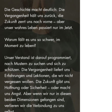
Die Geschichte macht deutlich: Die 
Vergangenheit hält uns zurück, die 
Zukunft zerrt uns nach vorne – aber 
unser wahres Leben passiert nur im Jetzt.
Warum fällt es uns so schwer, im 
Moment zu leben?
Unser Verstand ist darauf programmiert, 
nach Mustern zu suchen und sich zu 
schützen. Die Vergangenheit liefert uns 
Erfahrungen und Lektionen, die wir nicht 
vergessen wollen. Die Zukunft gibt uns 
Hoffnung oder Sicherheit – oder macht 
uns Angst. Aber wenn wir nur in diesen 
beiden Dimensionen gefangen sind, 
verlieren wir die Verbindung zu uns 
selbst.