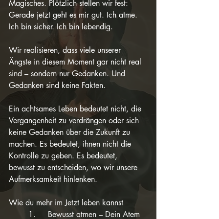
Magisches. Plötzlich stellen wir fest: 
Gerade jetzt geht es mir gut. Ich atme. 
Ich bin sicher. Ich bin lebendig.
Wir realisieren, dass viele unserer 
Ängste in diesem Moment gar nicht real 
sind – sondern nur Gedanken. Und 
Gedanken sind keine Fakten.
Ein achtsames Leben bedeutet nicht, die 
Vergangenheit zu verdrängen oder sich 
keine Gedanken über die Zukunft zu 
machen. Es bedeutet, ihnen nicht die 
Kontrolle zu geben. Es bedeutet, 
bewusst zu entscheiden, wo wir unsere 
Aufmerksamkeit hinlenken.
Wie du mehr im Jetzt leben kannst
	1.	Bewusst atmen – Dein Atem 