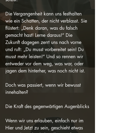
Die Vergangenheit kann uns festhalten 
wie ein Schatten, der nicht verblasst. Sie 
flüstert: „Denk daran, was du falsch 
gemacht hast! Lerne daraus!“ Die 
Zukunft dagegen zerrt uns nach vorne 
und ruft: „Du musst vorbereitet sein! Du 
musst mehr leisten!“ Und so rennen wir 
entweder vor dem weg, was war, oder 
jagen dem hinterher, was noch nicht ist.
Doch was passiert, wenn wir bewusst 
innehalten?
Die Kraft des gegenwärtigen Augenblicks
Wenn wir uns erlauben, einfach nur im 
Hier und Jetzt zu sein, geschieht etwas 