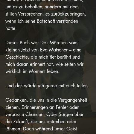
um es zu behalten, sondern mit dem 
stillen Versprechen, es zurückzubringen, 
wenn ich seine Botschaft verstanden 
hatte.
Dieses Buch war Das Märchen vom 
kleinen Jetzt von Eva Matscher – eine 
Geschichte, die mich tief berührt und 
mich daran erinnert hat, wie selten wir 
wirklich im Moment leben.
Und das würde ich gerne mit euch teilen.
Gedanken, die uns in die Vergangenheit 
ziehen, Erinnerungen an Fehler oder 
verpasste Chancen. Oder Sorgen über 
die Zukunft, die uns antreiben oder 
lähmen. Doch während unser Geist 