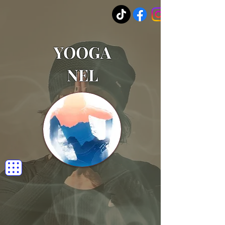
YOOGA
NEL