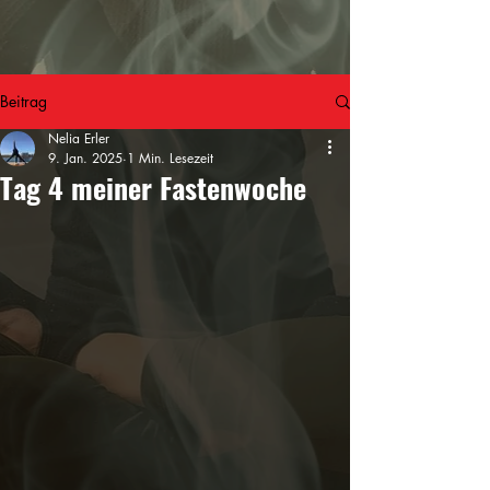
Beitrag
Nelia Erler
9. Jan. 2025
1 Min. Lesezeit
Tag 4 meiner Fastenwoche