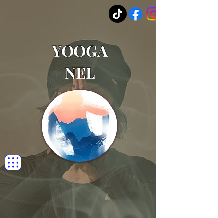
YOOGA
NEL