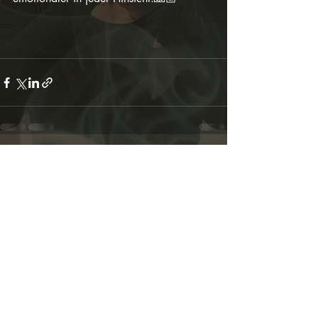
Aktuelle Beiträge
Alle ansehen